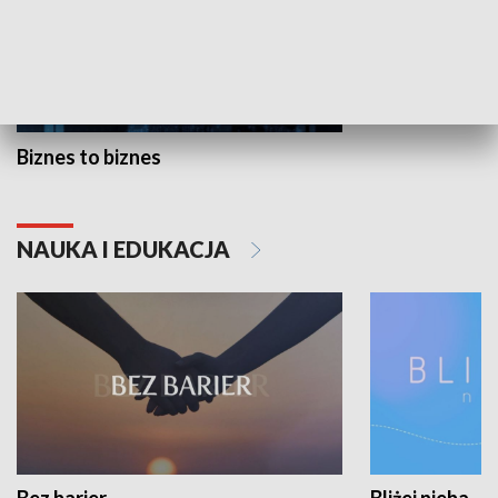
Biznes to biznes
NAUKA I EDUKACJA