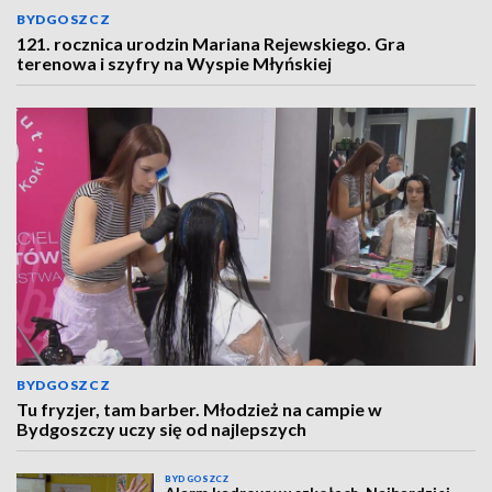
BYDGOSZCZ
121. rocznica urodzin Mariana Rejewskiego. Gra
terenowa i szyfry na Wyspie Młyńskiej
BYDGOSZCZ
Tu fryzjer, tam barber. Młodzież na campie w
Bydgoszczy uczy się od najlepszych
BYDGOSZCZ