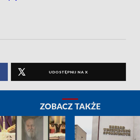
UDOSTĘPNIJ NA X
ZOBACZ TAKŻE