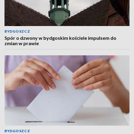
BYDGOSZCZ
Spór o dzwony w bydgoskim kościele impulsem do
zmian w prawie
BYDGOSZCZ