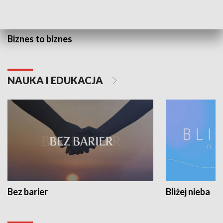
Biznes to biznes
NAUKA I EDUKACJA
Bez barier
Bliżej nieba