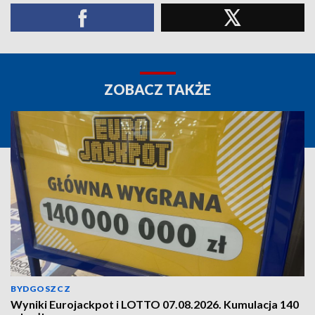
ZOBACZ TAKŻE
BYDGOSZCZ
Wyniki Eurojackpot i LOTTO 07.08.2026. Kumulacja 140