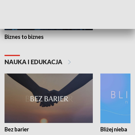
Biznes to biznes
NAUKA I EDUKACJA
Bez barier
Bliżej nieba