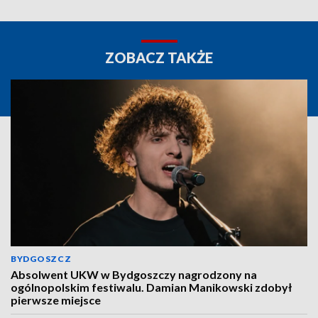
ZOBACZ TAKŻE
BYDGOSZCZ
Absolwent UKW w Bydgoszczy nagrodzony na
ogólnopolskim festiwalu. Damian Manikowski zdobył
pierwsze miejsce