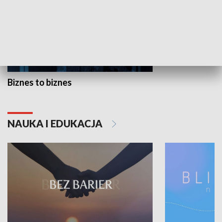
Biznes to biznes
NAUKA I EDUKACJA