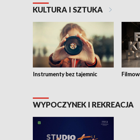
KULTURA I SZTUKA
Instrumenty bez tajemnic
Filmow
WYPOCZYNEK I REKREACJA