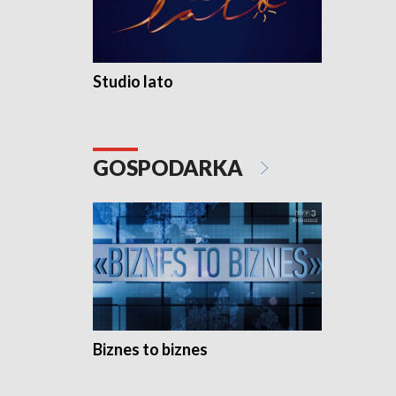
Studio lato
GOSPODARKA
Biznes to biznes