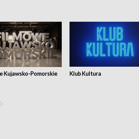
e Kujawsko-Pomorskie
Klub Kultura