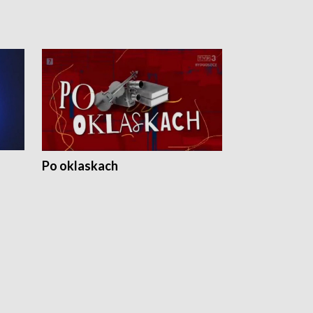
Po oklaskach