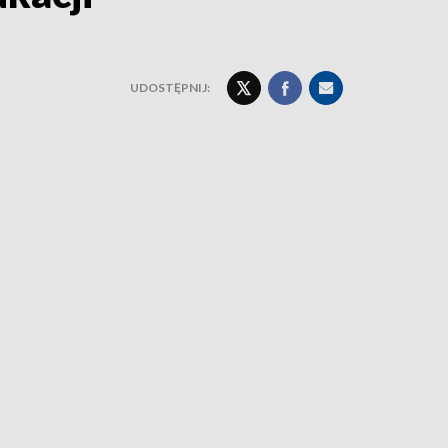
UDOSTĘPNIJ: