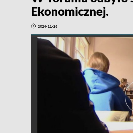
Ekonomicznej.
2024-11-26