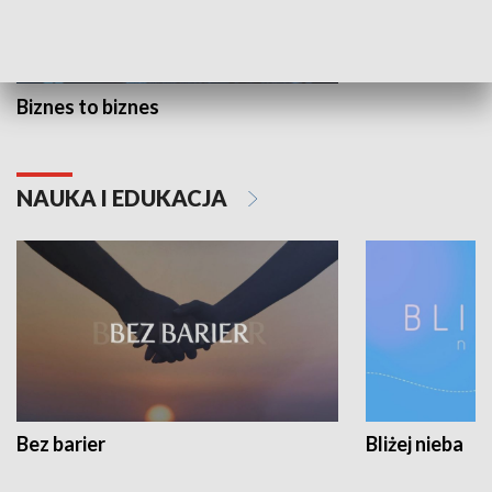
Biznes to biznes
NAUKA I EDUKACJA
Bez barier
Bliżej nieba