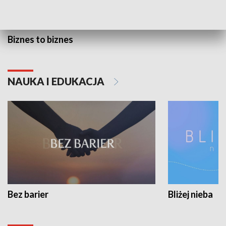
Biznes to biznes
NAUKA I EDUKACJA
Bez barier
Bliżej nieba