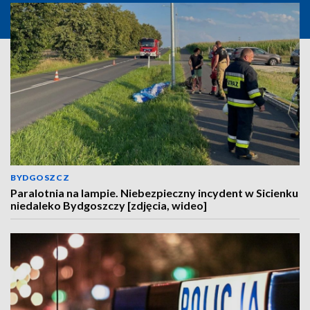
BYDGOSZCZ
Paralotnia na lampie. Niebezpieczny incydent w Sicienku
niedaleko Bydgoszczy [zdjęcia, wideo]