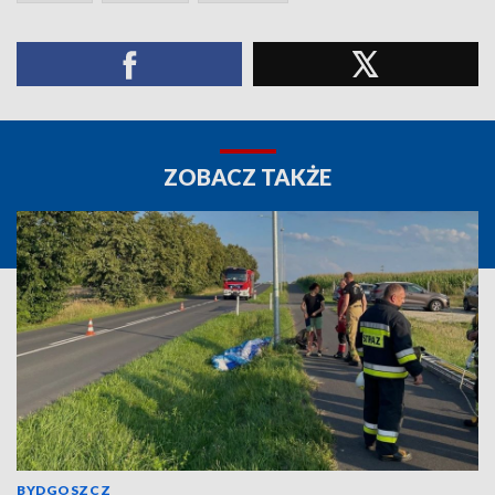
ZOBACZ TAKŻE
BYDGOSZCZ