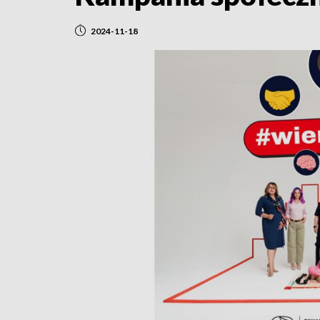
2024-11-18