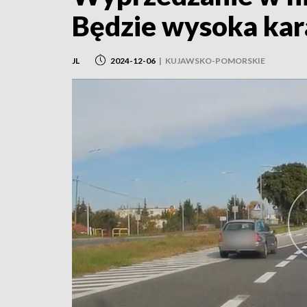
Będzie wysoka kar
JL
2024-12-06
|
KUJAWSKO-POMORSKIE