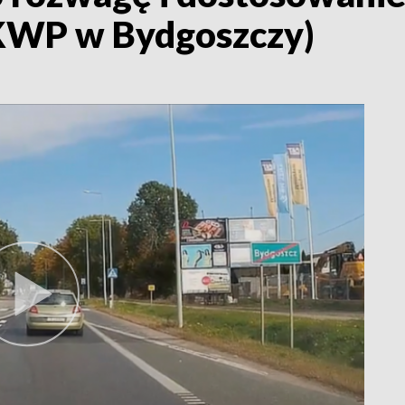
 KWP w Bydgoszczy)