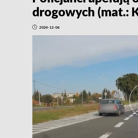
drogowych (mat.:
2024-12-06