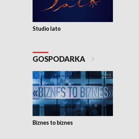
Studio lato
GOSPODARKA
Biznes to biznes