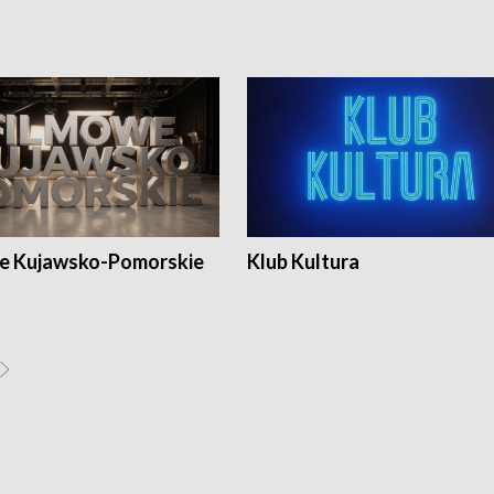
e Kujawsko-Pomorskie
Klub Kultura