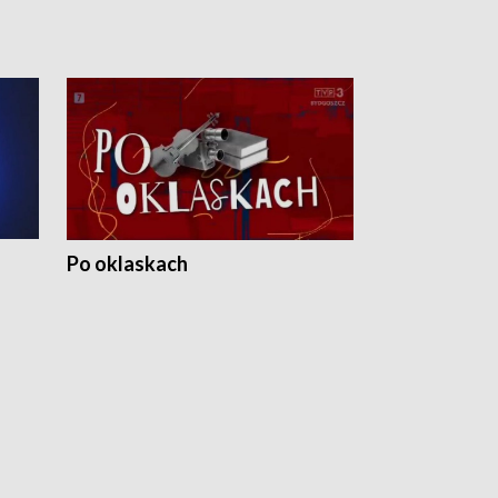
Po oklaskach