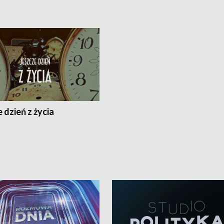
 dzień z życia