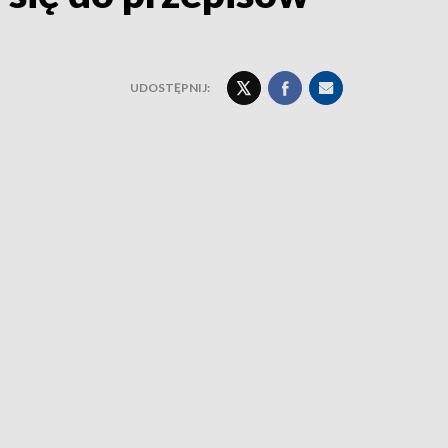
UDOSTĘPNIJ: