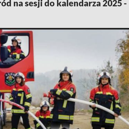
d na sesji do kalendarza 2025 -