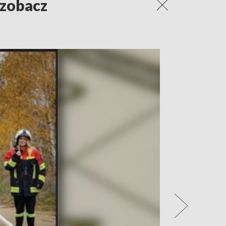
 zobacz