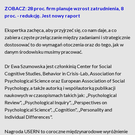
ZOBACZ: 28 proc. firm planuje wzrost zatrudnienia, 8
proc. - redukcję. Jest nowy raport
Ekspertka zachęca, aby przyjrzeć się, co nam daje, a co
zabiera częste przełączanie między zadaniami i strategicznie
dostosować to do wymagań otoczenia oraz do tego, jak w
danym środowisku musimy pracować.
Dr Ewa Szumowska jest członkinią Center for Social
Cognitive Studies, Behavior in Crisis-Lab, Association for
Psychological Science oraz European Association of Social
Psychology, a także autorką i współautorką publikacji
naukowych w czasopismach takich jak: „Psychological
Review", „Psychological Inquiry", „Perspectives on
Psychological Science", „Cognition", „Personality and
Individual Differences".
Nagroda USERN to coroczne międzynarodowe wyróżnienie