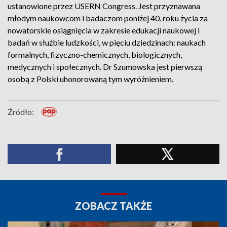
ustanowione przez USERN Congress. Jest przyznawana
młodym naukowcom i badaczom poniżej 40. roku życia za
nowatorskie osiągnięcia w zakresie edukacji naukowej i
badań w służbie ludzkości, w pięciu dziedzinach: naukach
formalnych, fizyczno-chemicznych, biologicznych,
medycznych i społecznych. Dr Szumowska jest pierwszą
osobą z Polski uhonorowaną tym wyróżnieniem.
Źródło:
ZOBACZ TAKŻE