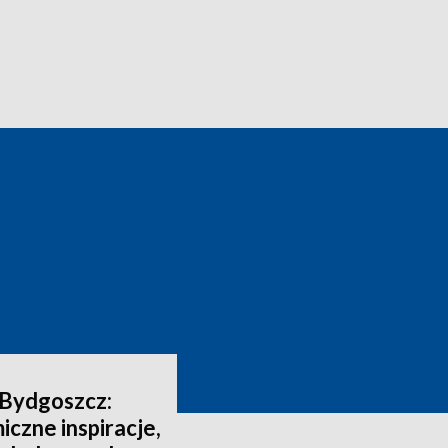
 Bydgoszcz:
iczne inspiracje,