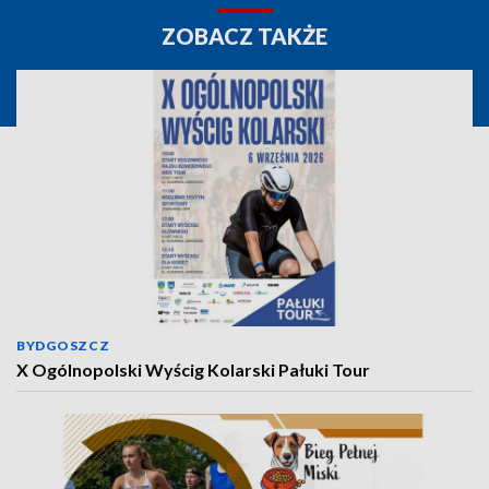
ZOBACZ TAKŻE
BYDGOSZCZ
X Ogólnopolski Wyścig Kolarski Pałuki Tour