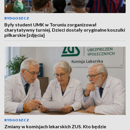
BYDGOSZCZ
Były student UMK w Toruniu zorganizował
charytatywny turniej. Dzieci dostały oryginalne koszulki
piłkarskie [zdjęcia]
BYDGOSZCZ
Zmiany w komisjach lekarskich ZUS. Kto będzie