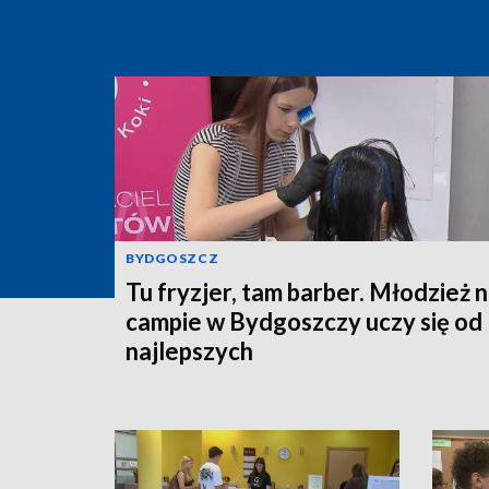
BYDGOSZCZ
Tu fryzjer, tam barber. Młodzież 
campie w Bydgoszczy uczy się od
najlepszych