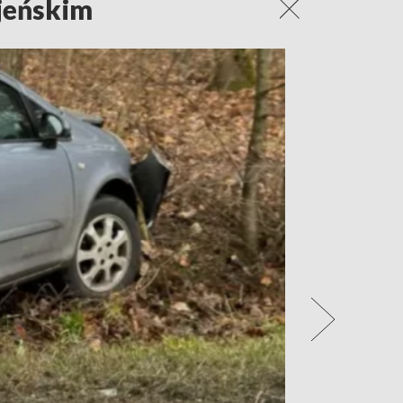
jeńskim