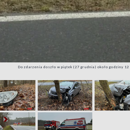
Do zdarzenia doszło w piątek (27 grudnia) około godziny 1