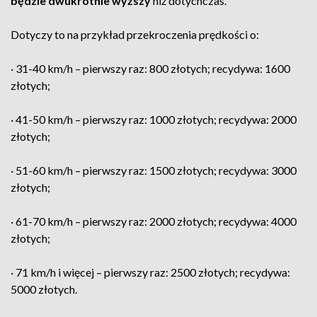
będzie dwukrotnie wyższy
niż dotychczas.
Dotyczy to na przykład przekroczenia prędkości o:
· 31-40 km/h – pierwszy raz: 800 złotych; recydywa: 1600
złotych;
· 41-50 km/h – pierwszy raz: 1000 złotych; recydywa: 2000
złotych;
· 51-60 km/h – pierwszy raz: 1500 złotych; recydywa: 3000
złotych;
· 61-70 km/h – pierwszy raz: 2000 złotych; recydywa: 4000
złotych;
· 71 km/h i więcej – pierwszy raz: 2500 złotych; recydywa:
5000 złotych.