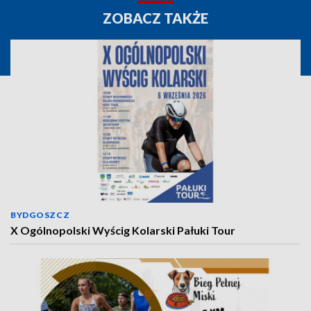
ZOBACZ TAKŻE
BYDGOSZCZ
X Ogólnopolski Wyścig Kolarski Pałuki Tour