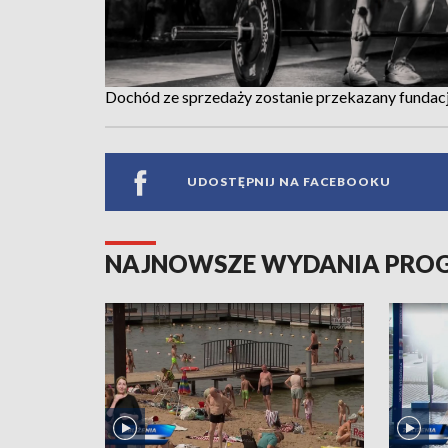
Dochód ze sprzedaży zostanie przekazany fundacji 
UDOSTĘPNIJ NA FACEBOOKU
NAJNOWSZE WYDANIA PR