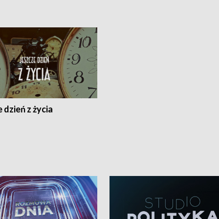
 dzień z życia