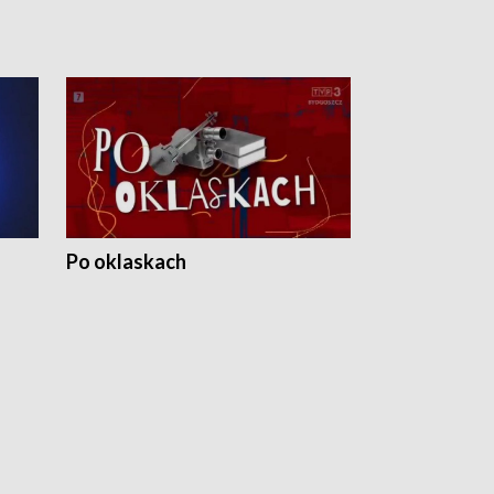
Po oklaskach