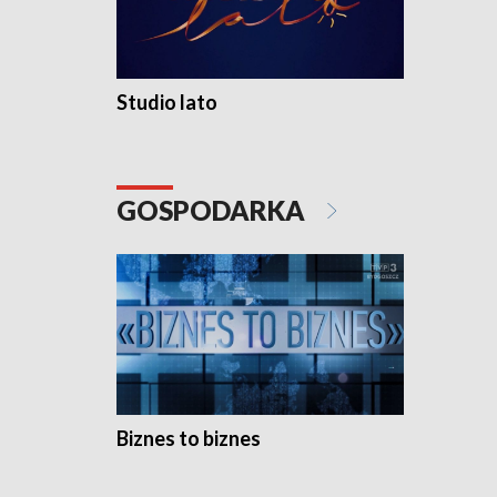
Studio lato
GOSPODARKA
Biznes to biznes