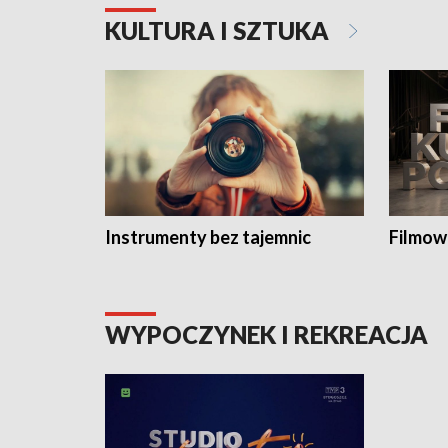
KULTURA I SZTUKA
Instrumenty bez tajemnic
Filmow
WYPOCZYNEK I REKREACJA