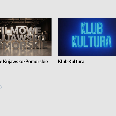
e Kujawsko-Pomorskie
Klub Kultura