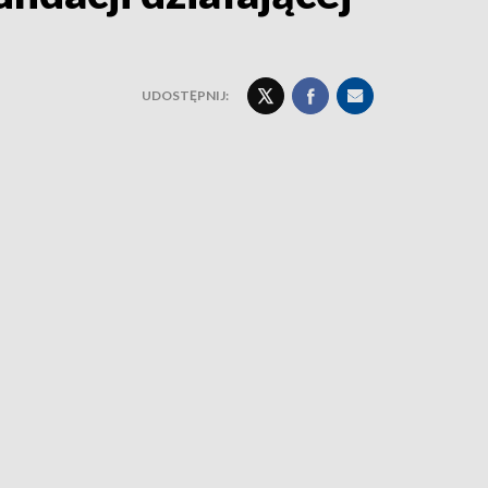
UDOSTĘPNIJ: