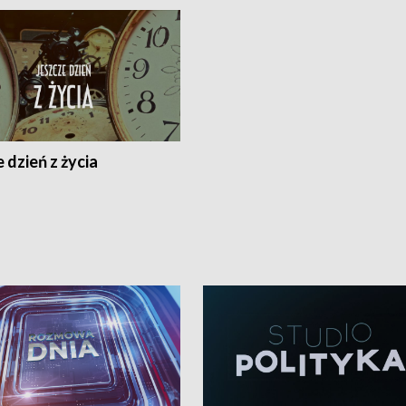
 dzień z życia