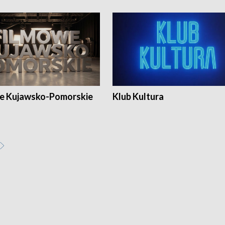
e Kujawsko-Pomorskie
Klub Kultura