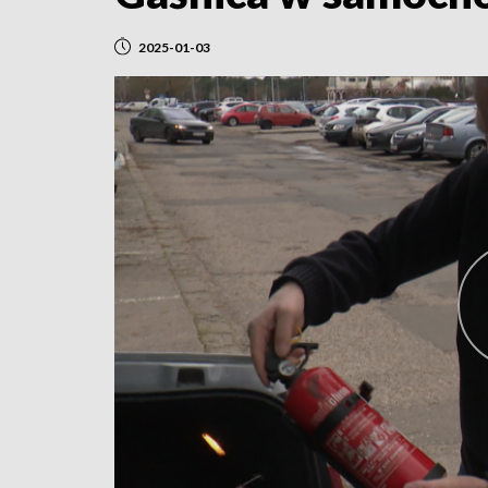
2025-01-03