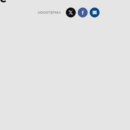
UDOSTĘPNIJ: