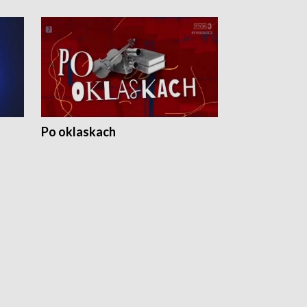
Po oklaskach