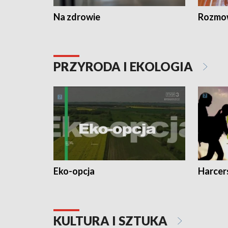
Na zdrowie
Rozmow
PRZYRODA I EKOLOGIA
Eko-opcja
Harcer
KULTURA I SZTUKA