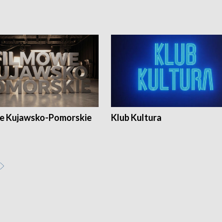
e Kujawsko-Pomorskie
Klub Kultura