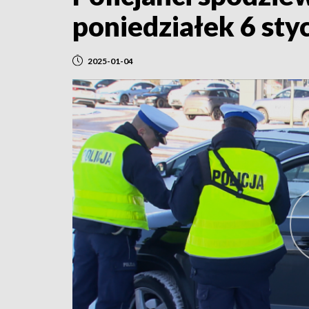
poniedziałek 6 sty
2025-01-04