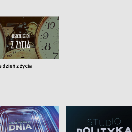
 dzień z życia