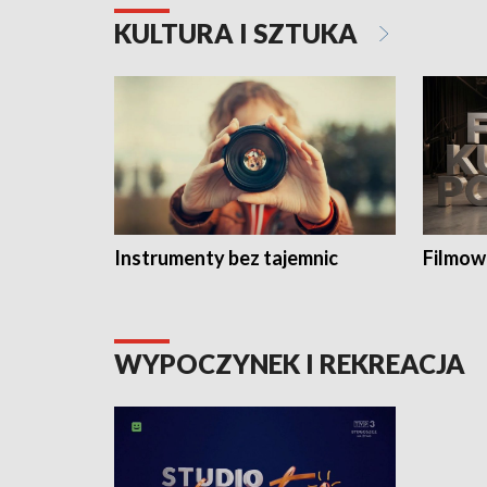
KULTURA I SZTUKA
Instrumenty bez tajemnic
Filmow
WYPOCZYNEK I REKREACJA