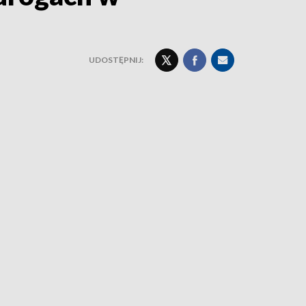
UDOSTĘPNIJ: