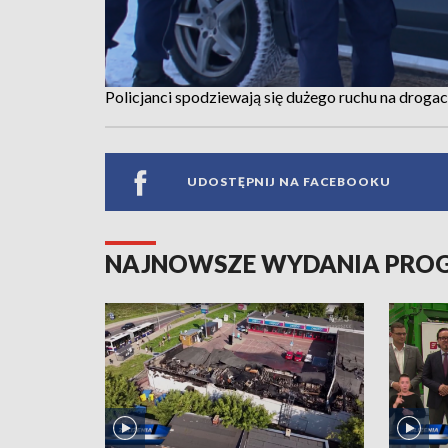
Policjanci spodziewają się dużego ruchu na drogac
UDOSTĘPNIJ NA FACEBOOKU
NAJNOWSZE WYDANIA PR