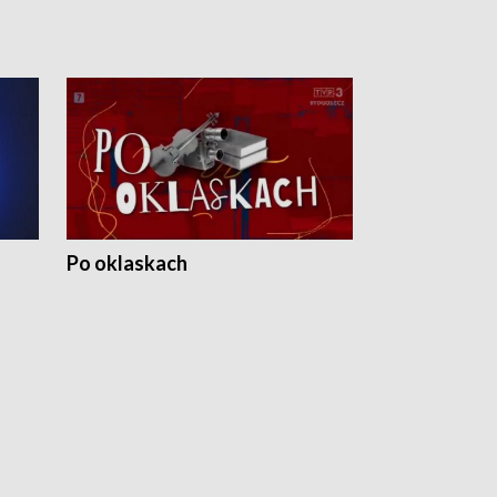
Po oklaskach