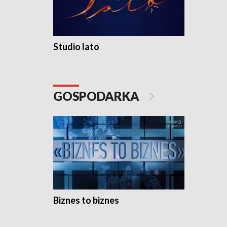
Studio lato
GOSPODARKA
Biznes to biznes