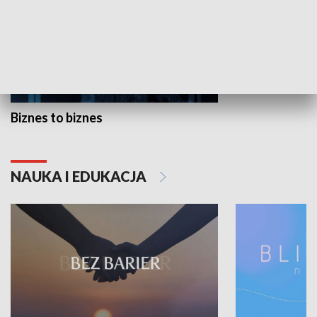
Biznes to biznes
NAUKA I EDUKACJA