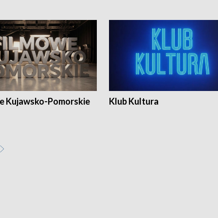
e Kujawsko-Pomorskie
Klub Kultura