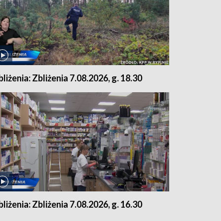
bliżenia: Zbliżenia 7.08.2026, g. 18.30
bliżenia: Zbliżenia 7.08.2026, g. 16.30