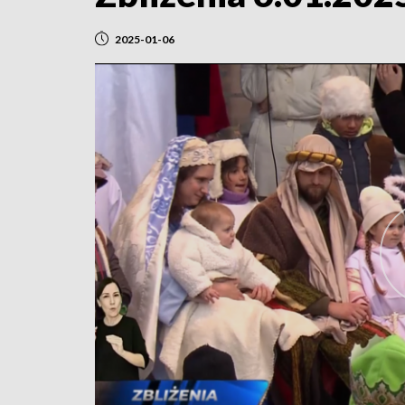
2025-01-06