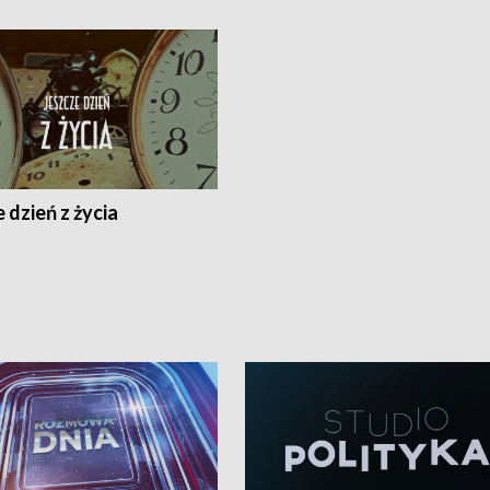
 dzień z życia