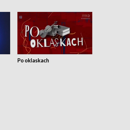
Po oklaskach