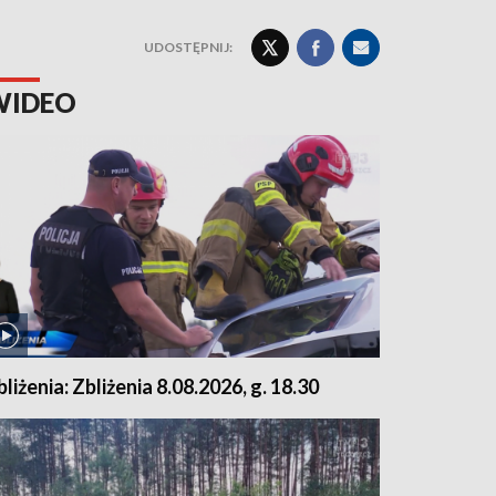
UDOSTĘPNIJ:
WIDEO
bliżenia: Zbliżenia 8.08.2026, g. 18.30