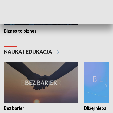
Biznes to biznes
NAUKA I EDUKACJA
Bez barier
Bliżej nieba