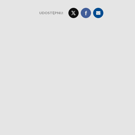
UDOSTĘPNIJ: