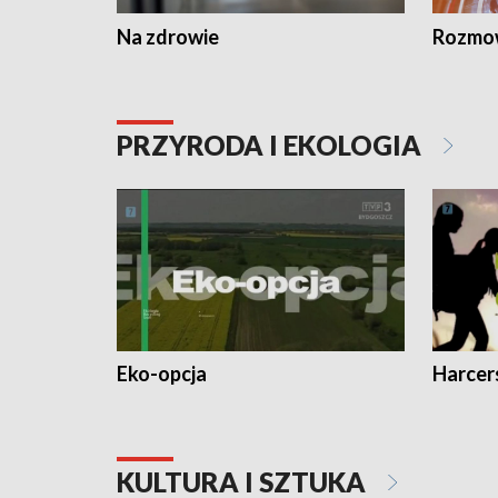
Na zdrowie
Rozmow
PRZYRODA I EKOLOGIA
Eko-opcja
Harcer
KULTURA I SZTUKA