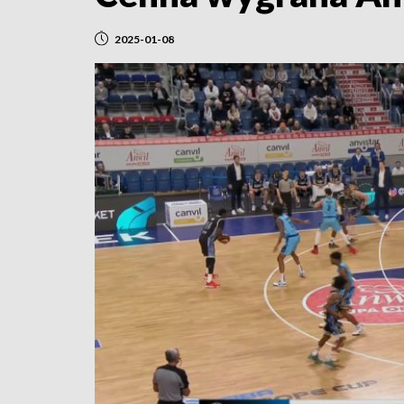
2025-01-08