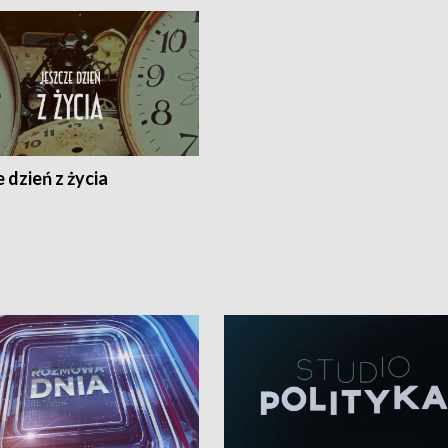
 dzień z życia