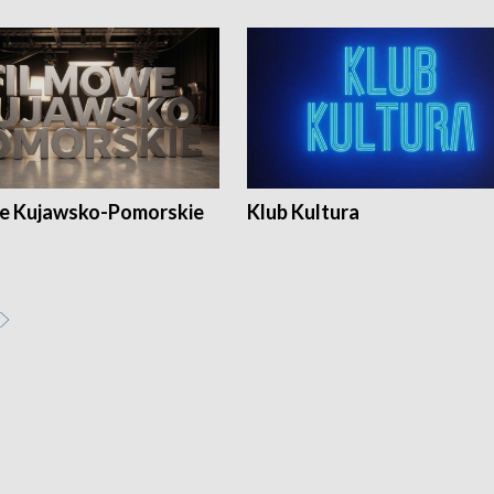
e Kujawsko-Pomorskie
Klub Kultura