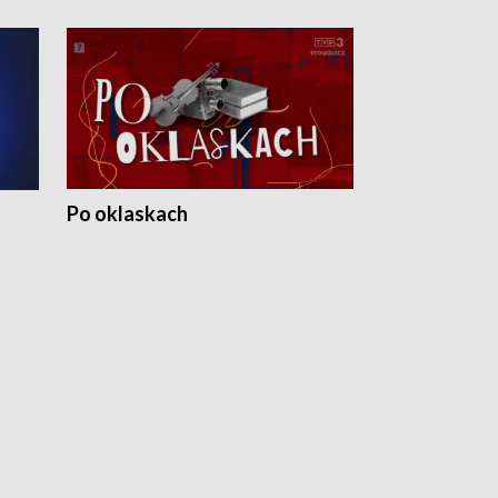
Po oklaskach