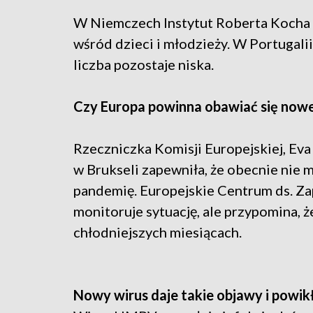
W Niemczech Instytut Roberta Kocha 
wśród dzieci i młodzieży. W Portugali
liczba pozostaje niska.
Czy Europa powinna obawiać się nowe
Rzeczniczka Komisji Europejskiej, Eva
w Brukseli zapewniła, że obecnie nie 
pandemię. Europejskie Centrum ds. Za
monitoruje sytuację, ale przypomina,
chłodniejszych miesiącach.
Nowy wirus daje takie objawy i powik