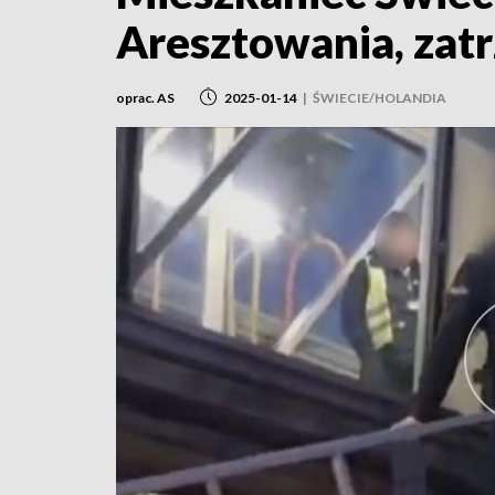
Aresztowania, zatr
oprac. AS
2025-01-14
|
ŚWIECIE/HOLANDIA