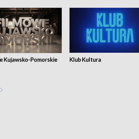
e Kujawsko-Pomorskie
Klub Kultura