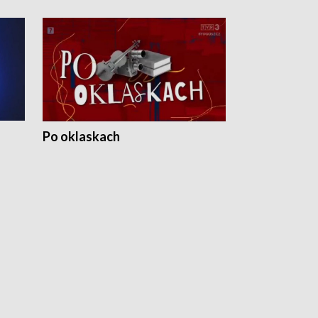
Po oklaskach