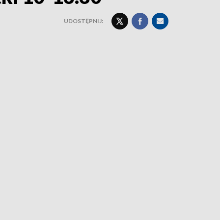
UDOSTĘPNIJ: