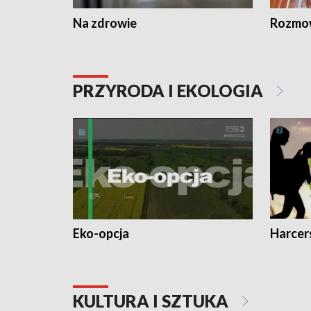
Na zdrowie
Rozmow
PRZYRODA I EKOLOGIA
Eko-opcja
Harcer
KULTURA I SZTUKA