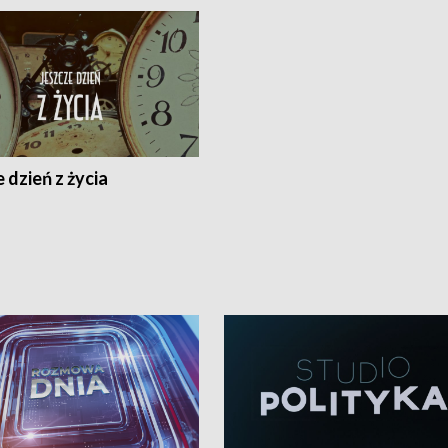
 dzień z życia