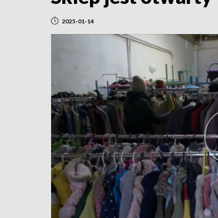
2025-01-14