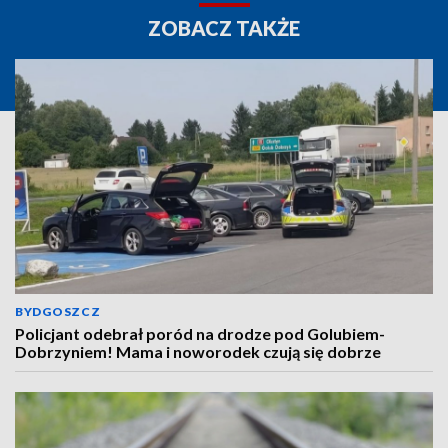
ZOBACZ TAKŻE
BYDGOSZCZ
Policjant odebrał poród na drodze pod Golubiem-
Dobrzyniem! Mama i noworodek czują się dobrze