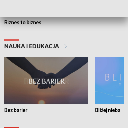
Biznes to biznes
NAUKA I EDUKACJA
Bez barier
Bliżej nieba