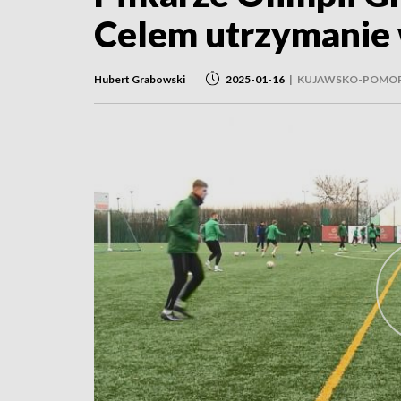
Celem utrzymanie 
Hubert Grabowski
2025-01-16
|
KUJAWSKO-POMOR