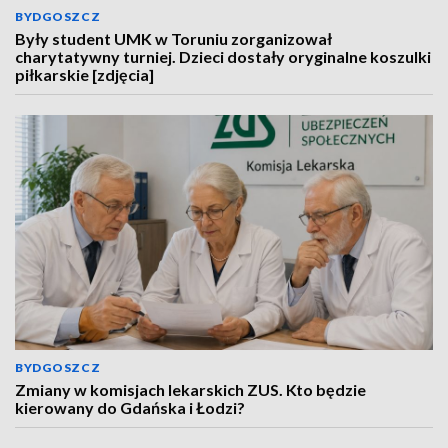
BYDGOSZCZ
Były student UMK w Toruniu zorganizował
charytatywny turniej. Dzieci dostały oryginalne koszulki
piłkarskie [zdjęcia]
BYDGOSZCZ
Zmiany w komisjach lekarskich ZUS. Kto będzie
kierowany do Gdańska i Łodzi?