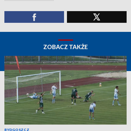
ZOBACZ TAKŻE
BYDGOSZCZ