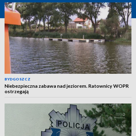
BYDGOSZCZ
Niebezpieczna zabawa nad jeziorem. Ratownicy WOPR
ostrzegają