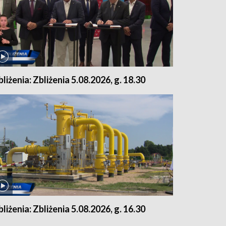
bliżenia: Zbliżenia 5.08.2026, g. 18.30
bliżenia: Zbliżenia 5.08.2026, g. 16.30