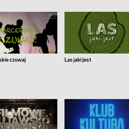
skie czuwaj
Las jaki jest