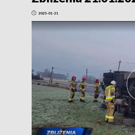
2025-01-21