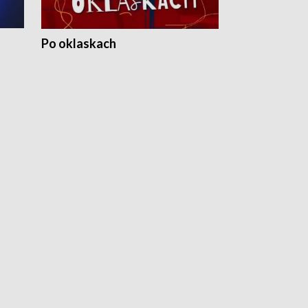
Po oklaskach