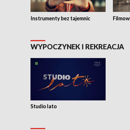
Instrumenty bez tajemnic
Filmow
WYPOCZYNEK I REKREACJA
Studio lato