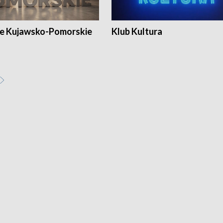
e Kujawsko-Pomorskie
Klub Kultura