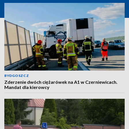
BYDGOSZCZ
Zderzenie dwóch ciężarówek na A1 w Czerniewicach.
Mandat dla kierowcy