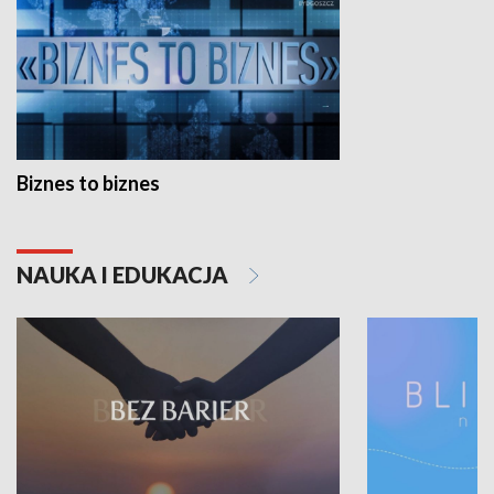
Biznes to biznes
NAUKA I EDUKACJA