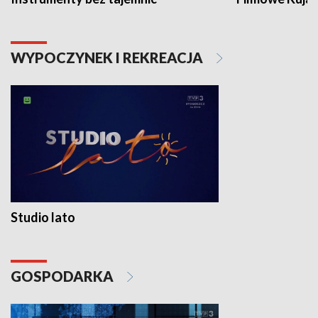
WYPOCZYNEK I REKREACJA
Studio lato
GOSPODARKA