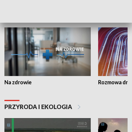
PUBLICYSTYKA
Na zdrowie
Rozmowa dni
PRZYRODA I EKOLOGIA