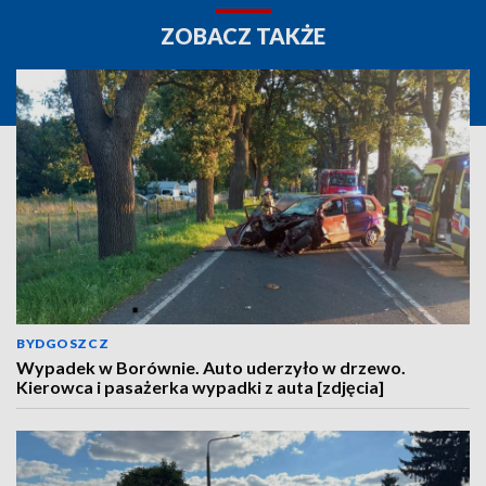
ZOBACZ TAKŻE
BYDGOSZCZ
Wypadek w Borównie. Auto uderzyło w drzewo.
Kierowca i pasażerka wypadki z auta [zdjęcia]