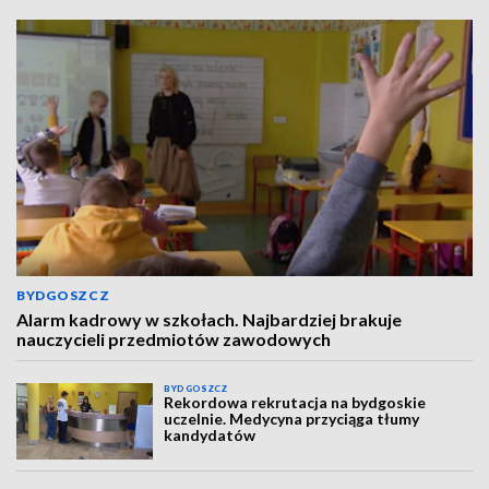
BYDGOSZCZ
Alarm kadrowy w szkołach. Najbardziej brakuje
nauczycieli przedmiotów zawodowych
BYDGOSZCZ
Rekordowa rekrutacja na bydgoskie
uczelnie. Medycyna przyciąga tłumy
kandydatów