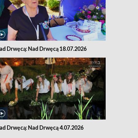
ad Drwęcą: Nad Drwęcą 18.07.2026
ad Drwęcą: Nad Drwęcą 4.07.2026