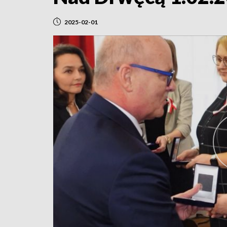
2025-02-01