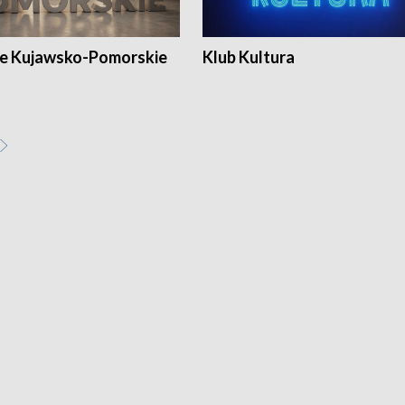
e Kujawsko-Pomorskie
Klub Kultura