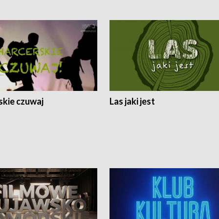
skie czuwaj
Las jaki jest