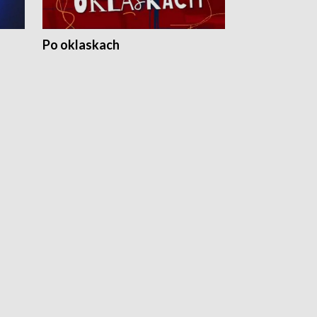
Po oklaskach