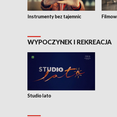
Instrumenty bez tajemnic
Filmow
WYPOCZYNEK I REKREACJA
Studio lato