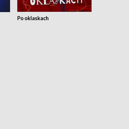
Po oklaskach