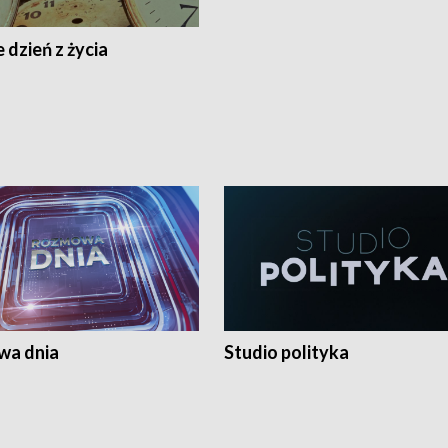
 dzień z życia
a dnia
Studio polityka