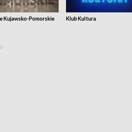
e Kujawsko-Pomorskie
Klub Kultura