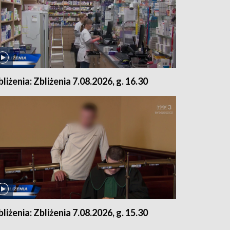
bliżenia: Zbliżenia 7.08.2026, g. 16.30
bliżenia: Zbliżenia 7.08.2026, g. 15.30