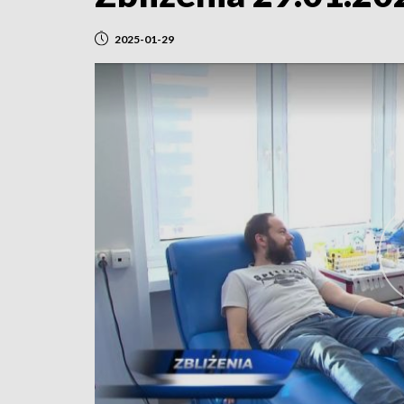
2025-01-29