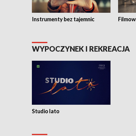
Instrumenty bez tajemnic
Filmow
WYPOCZYNEK I REKREACJA
Studio lato