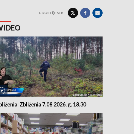
UDOSTĘPNIJ:
WIDEO
bliżenia: Zbliżenia 7.08.2026, g. 18.30