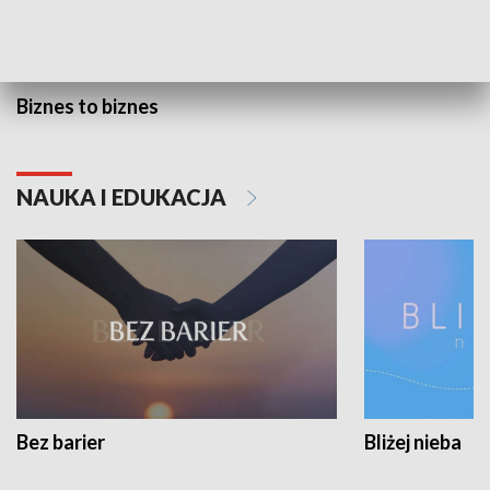
Biznes to biznes
NAUKA I EDUKACJA
Bez barier
Bliżej nieba